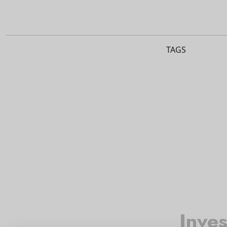
TAGS
Inves