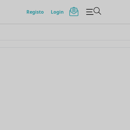
Registo
Login