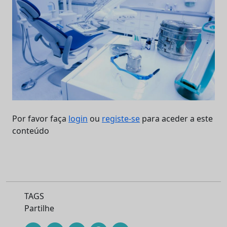
Por favor faça
login
ou
registe-se
para aceder a este
conteúdo
TAGS
Partilhe