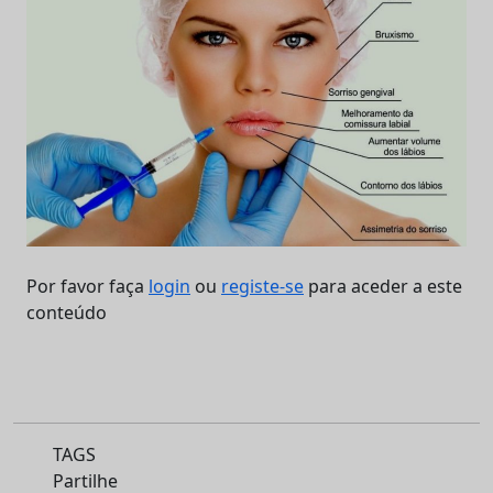
Por favor faça
login
ou
registe-se
para aceder a este
conteúdo
TAGS
Partilhe