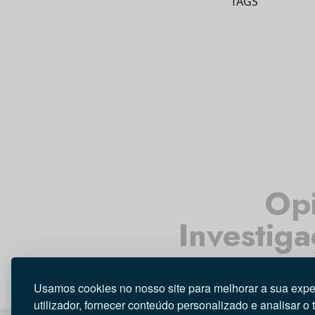
TAGS
Opi
Investig
Usamos cookies no nosso site para melhorar a sua expe
utilizador, fornecer conteúdo personalizado e analisar o 