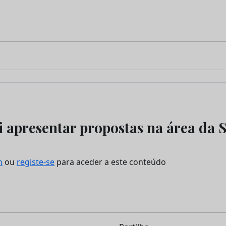
 apresentar propostas na área da 
n
ou
registe-se
para aceder a este conteúdo