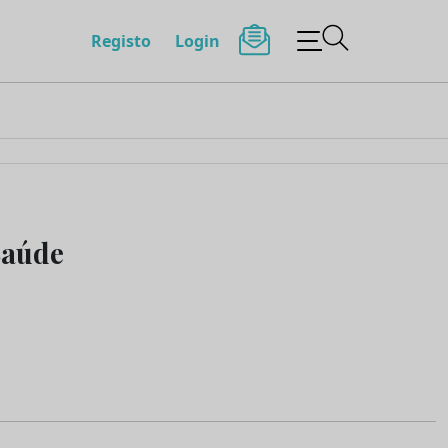
Registo
Login
Saúde