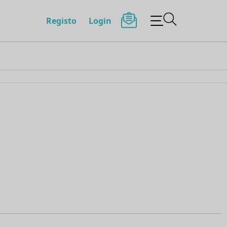
Registo
Login