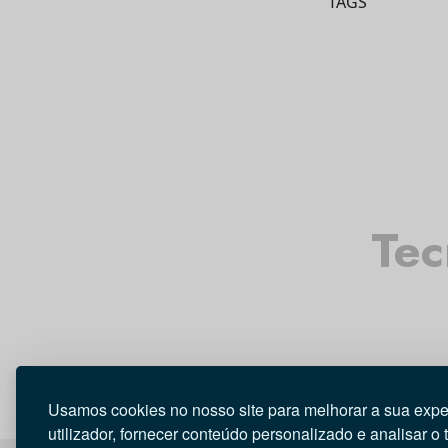
TAGS
Tec
Usamos cookies no nosso site para melhorar a sua expe
utilizador, fornecer conteúdo personalizado e analisar o 