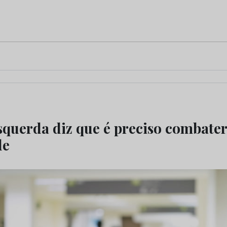
querda diz que é preciso combater 
de