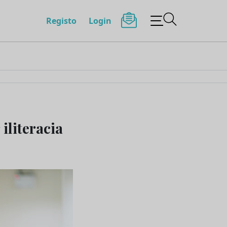
Registo
Login
iliteracia