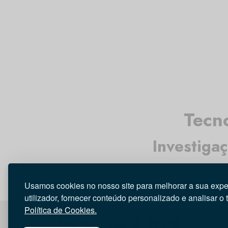
Tecn
Investiga
Usamos cookies no nosso site para melhorar a sua expe
utilizador, fornecer conteúdo personalizado e analisar o 
Política de Cookies.