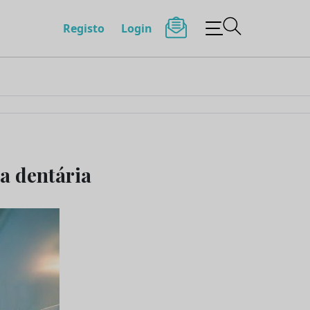
Registo
Login
a dentária