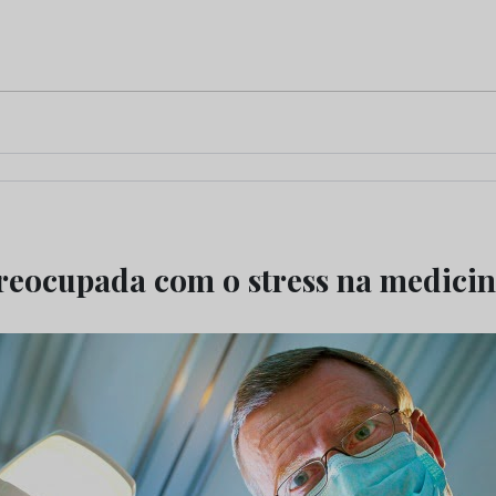
reocupada com o stress na medicin