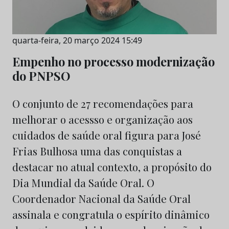
quarta-feira, 20 março 2024 15:49
Empenho no processo modernização
do PNPSO
O conjunto de 27 recomendações para
melhorar o acessso e organização aos
cuidados de saúde oral figura para José
Frias Bulhosa uma das conquistas a
destacar no atual contexto, a propósito do
Dia Mundial da Saúde Oral. O
Coordenador Nacional da Saúde Oral
assinala e congratula o espírito dinâmico