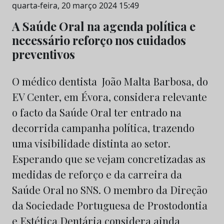
quarta-feira, 20 março 2024 15:49
A Saúde Oral na agenda política e
necessário reforço nos cuidados
preventivos
O médico dentista João Malta Barbosa, do
EV Center, em Évora, considera relevante
o facto da Saúde Oral ter entrado na
decorrida campanha política, trazendo
uma visibilidade distinta ao setor.
Esperando que se vejam concretizadas as
medidas de reforço e da carreira da
Saúde Oral no SNS. O membro da Direção
da Sociedade Portuguesa de Prostodontia
e Estética Dentária considera ainda