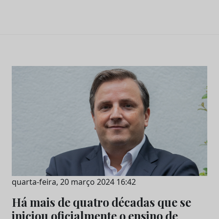
quarta-feira, 20 março 2024 16:42
Há mais de quatro décadas que se
iniciou oficialmente o ensino de