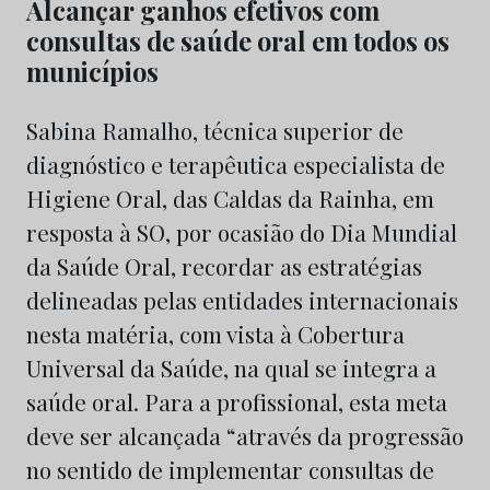
Alcançar ganhos efetivos com
consultas de saúde oral em todos os
municípios
Sabina Ramalho, técnica superior de
diagnóstico e terapêutica especialista de
Higiene Oral, das Caldas da Rainha, em
resposta à SO, por ocasião do Dia Mundial
da Saúde Oral, recordar as estratégias
delineadas pelas entidades internacionais
nesta matéria, com vista à Cobertura
Universal da Saúde, na qual se integra a
saúde oral. Para a profissional, esta meta
deve ser alcançada “através da progressão
no sentido de implementar consultas de