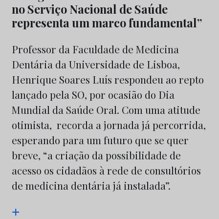
no Serviço Nacional de Saúde
representa um marco fundamental”
Professor da Faculdade de Medicina
Dentária da Universidade de Lisboa,
Henrique Soares Luís respondeu ao repto
lançado pela SO, por ocasião do Dia
Mundial da Saúde Oral. Com uma atitude
otimista, recorda a jornada já percorrida,
esperando para um futuro que se quer
breve, “a criação da possibilidade de
acesso os cidadãos à rede de consultórios
de medicina dentária já instalada”.
+