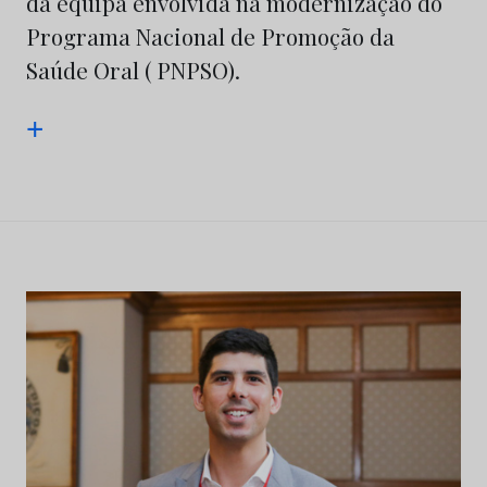
da equipa envolvida na modernização do
Programa Nacional de Promoção da
Saúde Oral ( PNPSO).
+