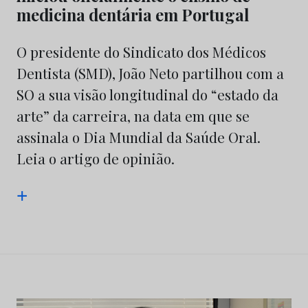
medicina dentária em Portugal
O presidente do Sindicato dos Médicos
Dentista (SMD), João Neto partilhou com a
SO a sua visão longitudinal do “estado da
arte” da carreira, na data em que se
assinala o Dia Mundial da Saúde Oral.
Leia o artigo de opinião.
+