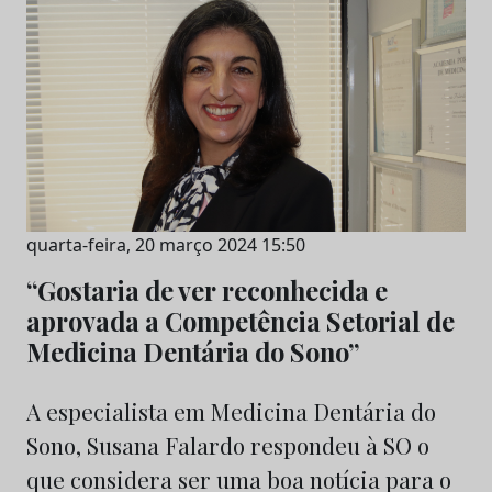
quarta-feira, 20 março 2024 15:50
“Gostaria de ver reconhecida e
aprovada a Competência Setorial de
Medicina Dentária do Sono”
A especialista em Medicina Dentária do
Sono, Susana Falardo respondeu à SO o
que considera ser uma boa notícia para o