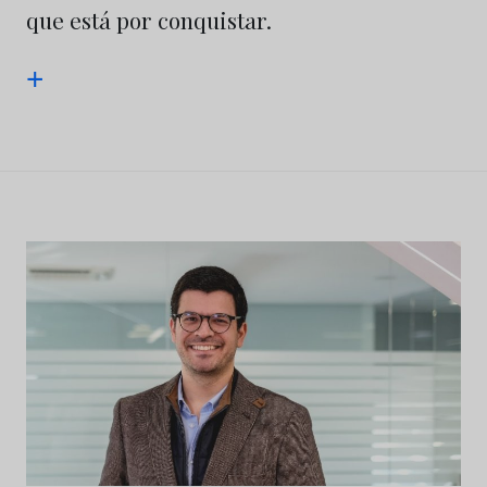
que está por conquistar.
+