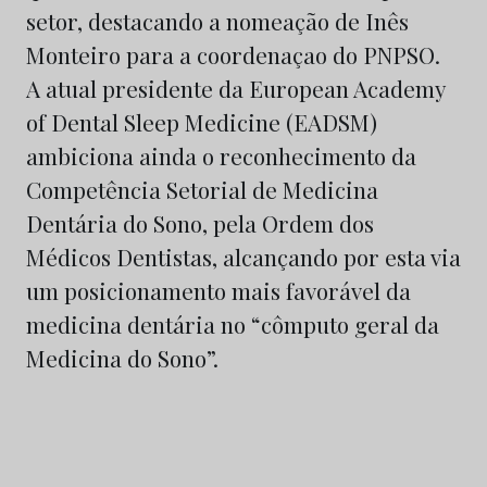
setor, destacando a nomeação de Inês
Monteiro para a coordenaçao do PNPSO.
A atual presidente da European Academy
of Dental Sleep Medicine (EADSM)
ambiciona ainda o reconhecimento da
Competência Setorial de Medicina
Dentária do Sono, pela Ordem dos
Médicos Dentistas, alcançando por esta via
um posicionamento mais favorável da
medicina dentária no “cômputo geral da
Medicina do Sono”.