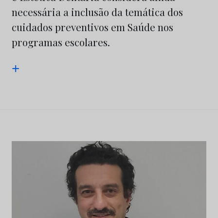
necessária a inclusão da temática dos
cuidados preventivos em Saúde nos
programas escolares.
+