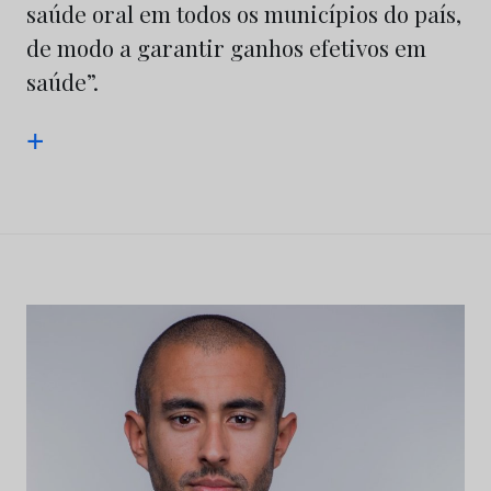
saúde oral em todos os municípios do país,
de modo a garantir ganhos efetivos em
saúde”.
+