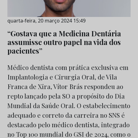
quarta-feira, 20 março 2024 15:49
“Gostava que a Medicina Dentária
assumisse outro papel na vida dos
pacientes”
Médico dentista com prática exclusiva em
Implantologia e Cirurgia Oral, de Vila
Franca de Xira, Vítor Brás respondeu ao
repto lançado pela SO a propósito do Dia
Mundial da Saúde Oral. O estabelecimento
adequado e correto da carreira no SNS é
destacado pelo médico dentista, integrado
no Top 100 mundial do GSI de 2024, como o