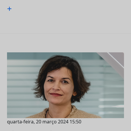
+
quarta-feira, 20 março 2024 15:50