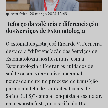
quarta-feira, 20 março 2024 15:49
Reforço da valência e diferenciação
dos Serviços de Estomatologia
O estomatologista José Ricardo V. Ferreira
destaca a “diferenciação dos Serviços de
Estomatologia nos hospitais, com a
Estomatologia a liderar os cuidados de
saúde oromaxilar a nível nacional,
nomeadamente no processo de transição
para o modelo de Unidades Locais de
Saúde (ULS)” como a conquista a assinalar,
em resposta à SO, no ocasião do Dia