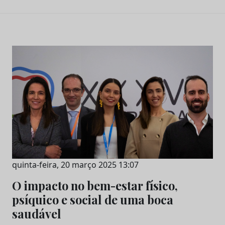
quinta-feira, 20 março 2025 13:07
O impacto no bem-estar físico,
psíquico e social de uma boca
saudável