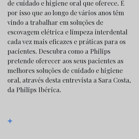
de cuidado e higiene oral que oferece. É
por isso que ao longo de vários anos têm
vindo a trabalhar em soluções de
escovagem elétrica e limpeza interdental
cada vez mais eficazes e práticas para os
pacientes. Descubra como a Philips
pretende oferecer aos seus pacientes as
melhores soluções de cuidado e higiene
oral, através desta entrevista a Sara Costa,
da Philips Ibérica.
+