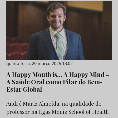
quinta-feira, 20 março 2025 13:02
A Happy Mouth is… A Happy Mind –
A Saúde Oral como Pilar do Bem-
Estar Global
André Mariz Almeida, na qualidade de
professor na Egas Moniz School of Health