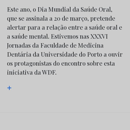
Este ano, o Dia Mundial da Saúde Oral,
que se assinala a 20 de março, pretende
alertar para a relação entre a saúde oral e
a saúde mental. Estivemos nas XXXVI
Jornadas da Faculdade de Medicina
Dentária da Universidade do Porto a ouvir
os protagonistas do encontro sobre esta
iniciativa da WDF.
+