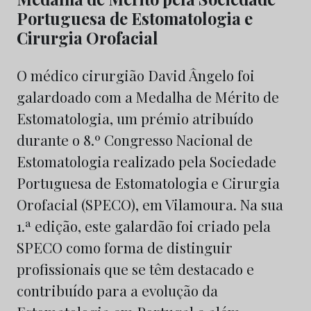
Portuguesa de Estomatologia e
Cirurgia Orofacial
O médico cirurgião David Ângelo foi
galardoado com a Medalha de Mérito de
Estomatologia, um prémio atribuído
durante o 8.º Congresso Nacional de
Estomatologia realizado pela Sociedade
Portuguesa de Estomatologia e Cirurgia
Orofacial (SPECO), em Vilamoura. Na sua
1.ª edição, este galardão foi criado pela
SPECO como forma de distinguir
profissionais que se têm destacado e
contribuído para a evolução da