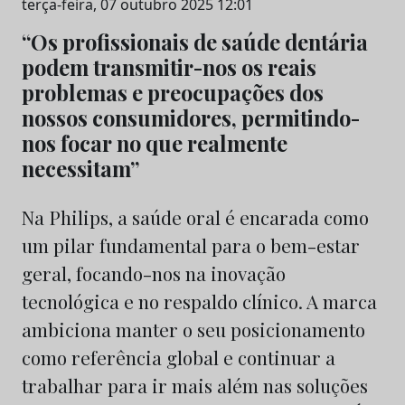
terça-feira, 07 outubro 2025 12:01
“Os profissionais de saúde dentária
podem transmitir-nos os reais
problemas e preocupações dos
nossos consumidores, permitindo-
nos focar no que realmente
necessitam”
Na Philips, a saúde oral é encarada como
um pilar fundamental para o bem-estar
geral, focando-nos na inovação
tecnológica e no respaldo clínico. A marca
ambiciona manter o seu posicionamento
como referência global e continuar a
trabalhar para ir mais além nas soluções