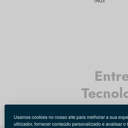
TAGS
Entre
Tecnol
Usamos cookies no nosso site para melhorar a sua expe
utilizador, fornecer conteúdo personalizado e analisar o 