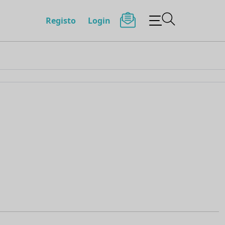
Registo
Login