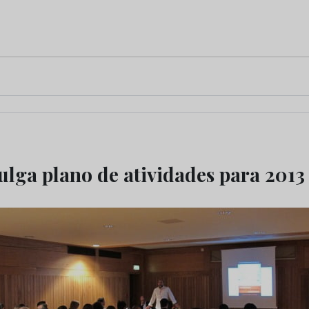
lga plano de atividades para 2013