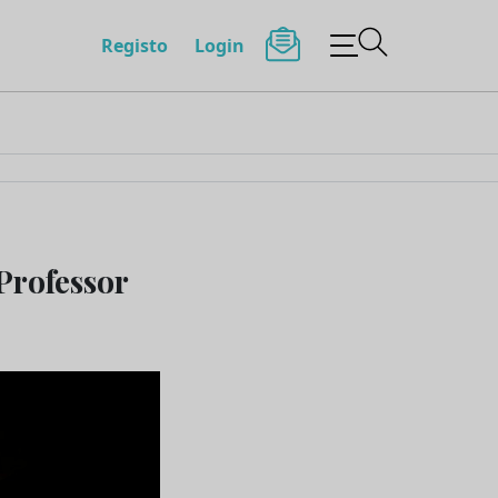
Registo
Login
Professor