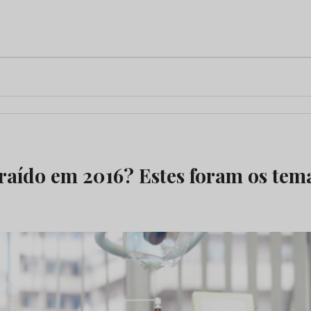
raído em 2016? Estes foram os tem