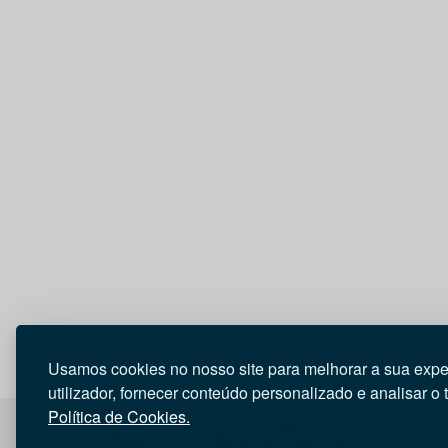
Usamos cookies no nosso site para melhorar a sua expe
utilizador, fornecer conteúdo personalizado e analisar o 
Política de Cookies.