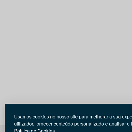
Usamos cookies no nosso site para melhorar a sua expe
utilizador, fornecer conteúdo personalizado e analisar o 
Política de Cookies.