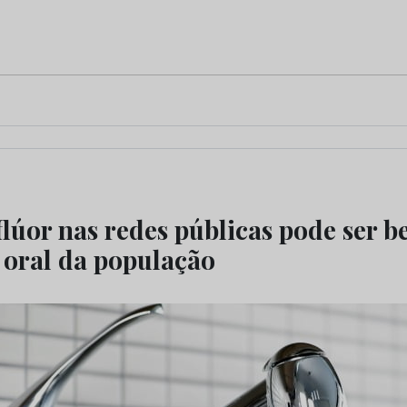
lúor nas redes públicas pode ser b
 oral da população