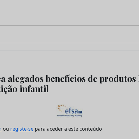
a alegados benefícios de produtos 
ição infantil
n
ou
registe-se
para aceder a este conteúdo