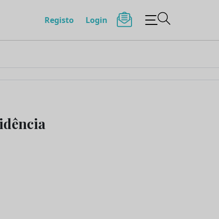
Registo
Login
idência