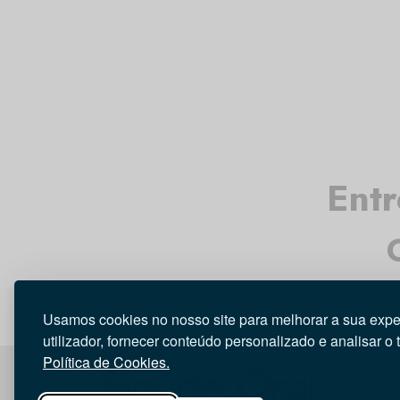
Entr
Usamos cookies no nosso site para melhorar a sua expe
utilizador, fornecer conteúdo personalizado e analisar o 
Política de Cookies.