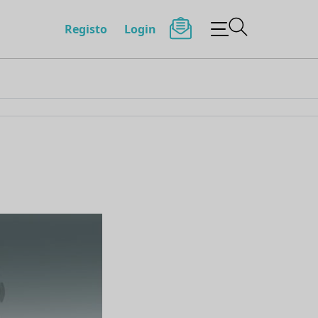
Registo
Login