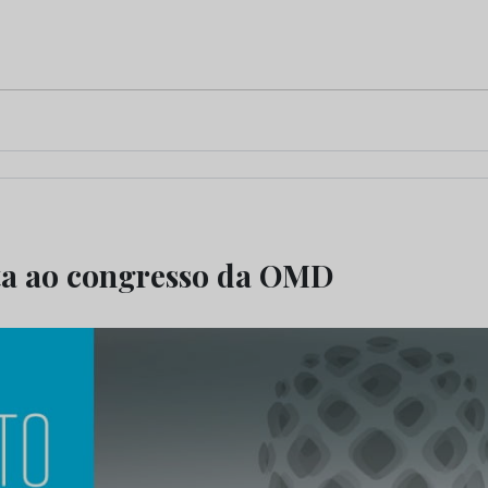
ta ao congresso da OMD