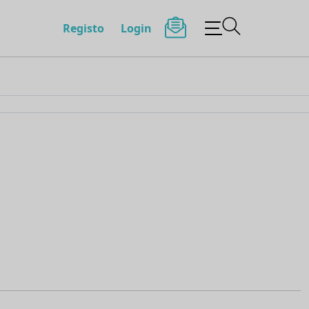
Registo
Login