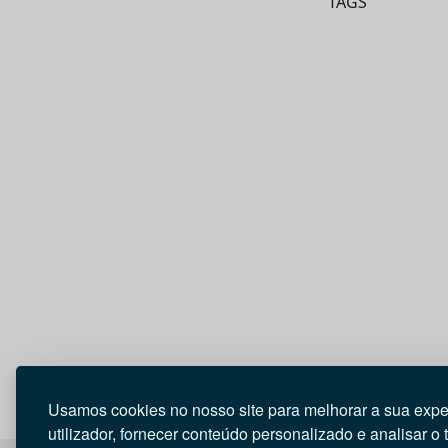
TAGS
Usamos cookies no nosso site para melhorar a sua expe
utilizador, fornecer conteúdo personalizado e analisar o 