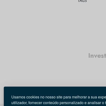
TAGS
Inves
Usamos cookies no nosso site para melhorar a sua expe
utilizador, fornecer conteúdo personalizado e analisar o 