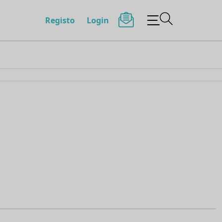
Registo
Login