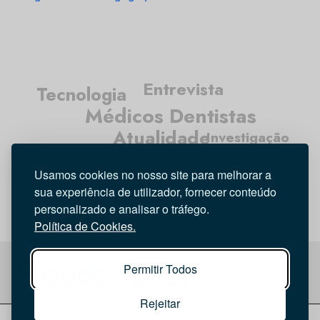
Entrevista
Tecnologia
Médicos Dentistas
Atualidade
Investigação
Higiene Oral
Opinião
Usamos cookies no nosso site para melhorar a
sua experiência de utilizador, fornecer conteúdo
personalizado e analisar o tráfego.
Política de Cookies.
Permitir Todos
Rejeitar