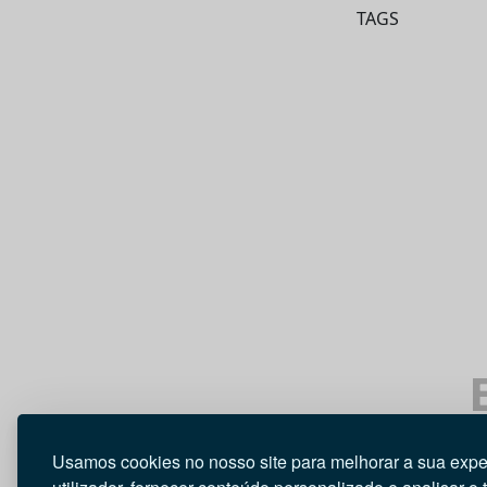
TAGS
Usamos cookies no nosso site para melhorar a sua expe