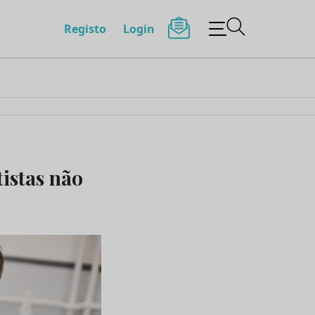
Registo
Login
istas não