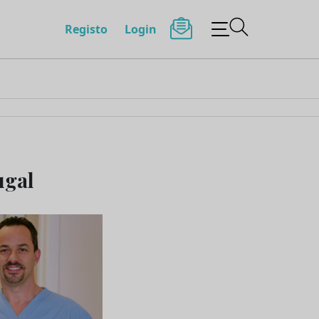
Registo
Login
ugal