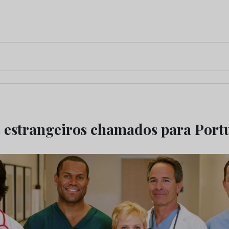
 estrangeiros chamados para Port