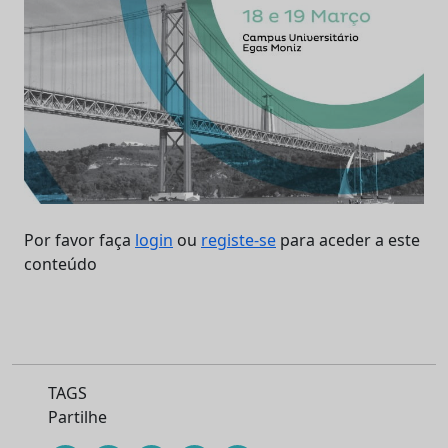
Por favor faça
login
ou
registe-se
para aceder a este
conteúdo
TAGS
Partilhe