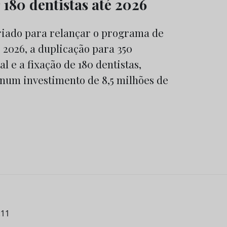
r 180 dentistas até 2026
riado para relançar o programa de
 2026, a duplicação para 350
l e a fixação de 180 dentistas,
 num investimento de 8,5 milhões de
:11