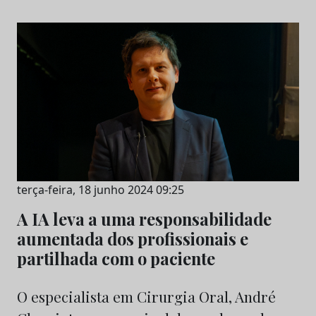
terça-feira, 18 junho 2024 09:25
A IA leva a uma responsabilidade
aumentada dos profissionais e
partilhada com o paciente
O especialista em Cirurgia Oral, André