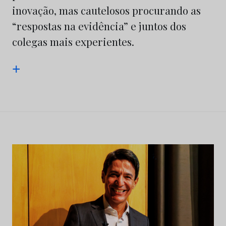
inovação, mas cautelosos procurando as
“respostas na evidência” e juntos dos
colegas mais experientes.
+