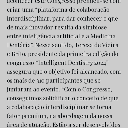
acontecer este Congresso prendeu-se com
criar uma “plataforma de colaboração
interdisciplinar, para dar conhecer o que
de mais inovador resulta da simbiose
entre inteligência artificial e a Medicina
Dentária”. Nesse sentido, Teresa de Vieira
e Brito, presidente da primeira edição do
congresso “Intelligent Dentistry 2024”
assegura que o objetivo foi alcançado, com
os mais de 310 participantes que se
juntaram ao evento. “Com o Congresso,
conseguimos solidificar o conceito de que
a colaboração interdisciplinar se torna
fator premium, na abordagem da nossa
área de atuação. Estão a ser desenvolvidos