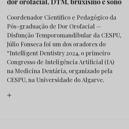
dor orofacial, DTM, bruxismo e sono
Coordenador Científico e Pedagógico da
Pós-graduação de Dor Orofacial —
Disfunção Temporomandibular da CESPU,
Júlio Fonseca foi um dos oradores do
“Intelligent Dentistry 2024, o primeiro
Congresso de Inteligência Artificial (IA)
na Medicina Dentária, organizado pela
CESPU, na Universidade do Algarve.
+