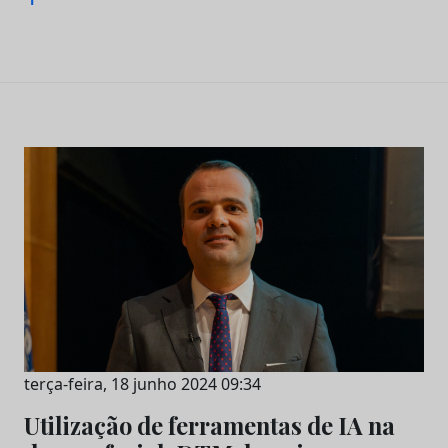
terça-feira, 18 junho 2024 09:34
Utilização de ferramentas de IA na