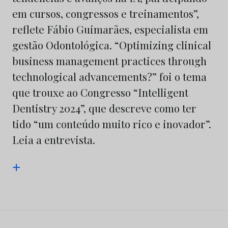
em cursos, congressos e treinamentos”,
reflete Fábio Guimarães, especialista em
gestão Odontológica. “Optimizing clinical
business management practices through
technological advancements?” foi o tema
que trouxe ao Congresso “Intelligent
Dentistry 2024”, que descreve como ter
tido “um conteúdo muito rico e inovador”.
Leia a entrevista.
+