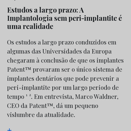
Estudos a largo prazo: A
Implantologia sem peri-implantite é
uma realidade
Os estudos a largo prazo conduzidos em
algumas das Universidades da Europa
chegaram à conclusão de que os implantes
Patent™ provaram ser o único sistema de
implantes dentários que pode prevenir a
peri-implantite por um largo periodo de
tempo ¹ ². Em entrevista, Marco Waldner,
CEO da Patent™, dá um pequeno
vislumbre da atualidade.
+