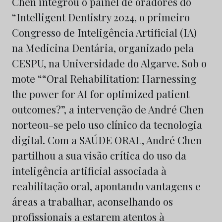
Chen integrou o painel de oradores do
“Intelligent Dentistry 2024, o primeiro
Congresso de Inteligência Artificial (IA)
na Medicina Dentária, organizado pela
CESPU, na Universidade do Algarve. Sob o
mote ““Oral Rehabilitation: Harnessing
the power for AI for optimized patient
outcomes?”, a intervenção de André Chen
norteou-se pelo uso clínico da tecnologia
digital. Com a SAÚDE ORAL, André Chen
partilhou a sua visão crítica do uso da
inteligência artificial associada à
reabilitação oral, apontando vantagens e
áreas a trabalhar, aconselhando os
profissionais a estarem atentos à