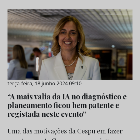
terça-feira, 18 junho 2024 09:10
“A mais valia da IA no diagnóstico e
planeamento ficou bem patente e
registada neste evento”
Uma das motivações da Cespu em fazer