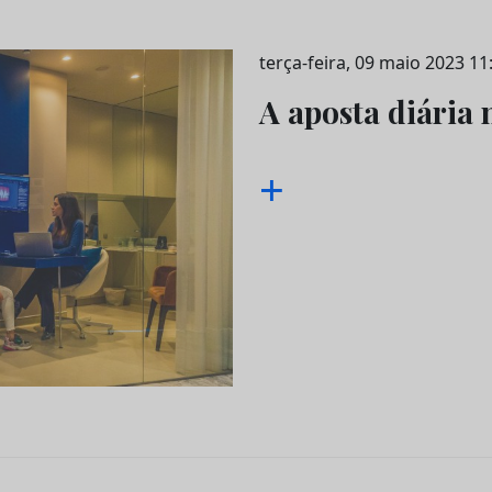
terça-feira, 09 maio 2023 11
A aposta diária
+